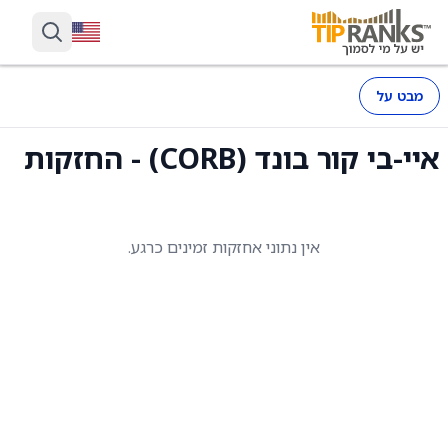
מבט על
איי-בי קור בונד (CORB) - החזקות
אין נתוני אחזקות זמינים כרגע.