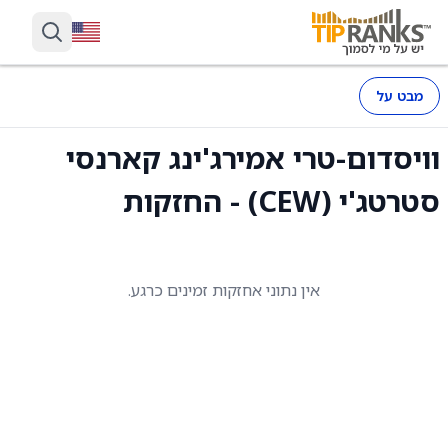
מבט על
וויסדום-טרי אמירג'ינג קארנסי
סטרטג'י (CEW) - החזקות
אין נתוני אחזקות זמינים כרגע.