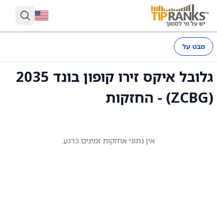
מבט על
גלובל איקס זירו קופון בונד 2035
(ZCBG) - החזקות
אין נתוני אחזקות זמינים כרגע.