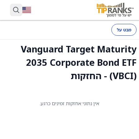
מבט על
Vanguard Target Maturity
2035 Corporate Bond ETF
(VBCI) - החזקות
אין נתוני אחזקות זמינים כרגע.