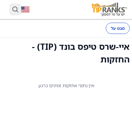
מבט על
איי-שרס טיפס בונד (TIP) -
החזקות
אין נתוני אחזקות זמינים כרגע.