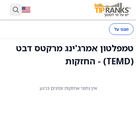
מבט על
טמפלטון אמרג'ינג מרקטס דבט
(TEMD) - החזקות
אין נתוני אחזקות זמינים כרגע.