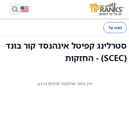
מבט על
סטרלינג קפיטל אינהנסד קור בונד
(SCEC) - החזקות
אין נתוני אחזקות זמינים כרגע.