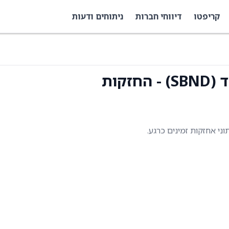
קריפטו
דיווחי חברות
ניתוחים ודעות
קות
תוני אחזקות זמינים כרגע.