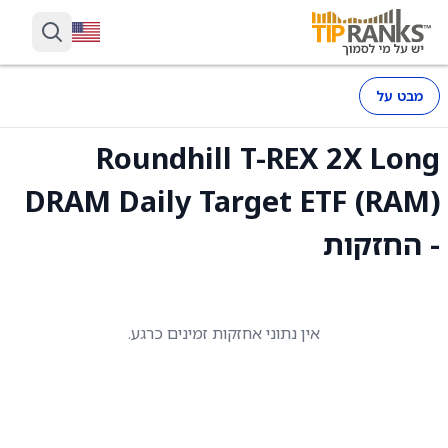
מבט על
Roundhill T-REX 2X Long
DRAM Daily Target ETF (RAM)
- החזקות
אין נתוני אחזקות זמינים כרגע.