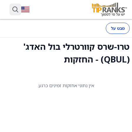
מבט על
טרו-שרס קוורטרלי בול האדג'
(QBUL) - החזקות
אין נתוני אחזקות זמינים כרגע.