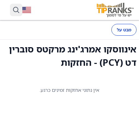
מבט על
אינווסקו אמרג'ינג מרקטס סוברין
דט (PCY) - החזקות
אין נתוני אחזקות זמינים כרגע.