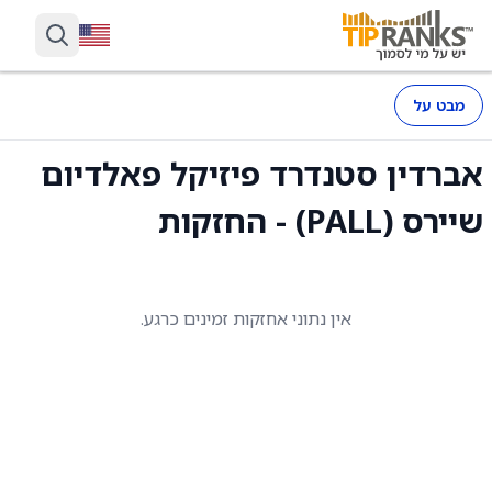
מבט על
אברדין סטנדרד פיזיקל פאלדיום
שיירס (PALL) - החזקות
אין נתוני אחזקות זמינים כרגע.