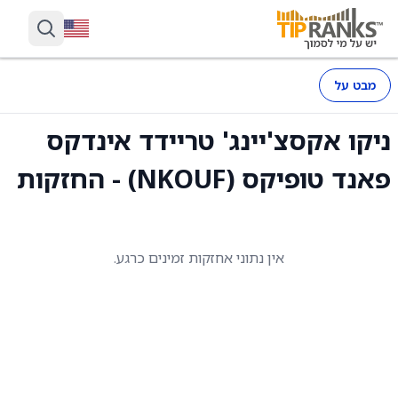
מבט על
ניקו אקסצ'יינג' טריידד אינדקס
פאנד טופיקס (NKOUF) - החזקות
אין נתוני אחזקות זמינים כרגע.