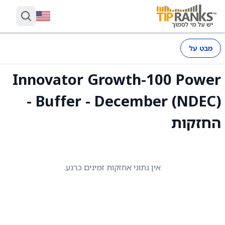
מבט על
Innovator Growth-100 Power
Buffer - December (NDEC) -
החזקות
אין נתוני אחזקות זמינים כרגע.