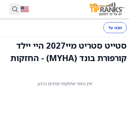
מבט על
סטייט סטריט מיי2027 היי יילד
קורפורת בונד (MYHA) - החזקות
אין נתוני אחזקות זמינים כרגע.