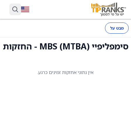
מבט על
סימפליפיי MBS (MTBA) - החזקות
אין נתוני אחזקות זמינים כרגע.