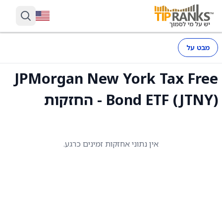
מבט על
JPMorgan New York Tax Free
Bond ETF (JTNY) - החזקות
אין נתוני אחזקות זמינים כרגע.