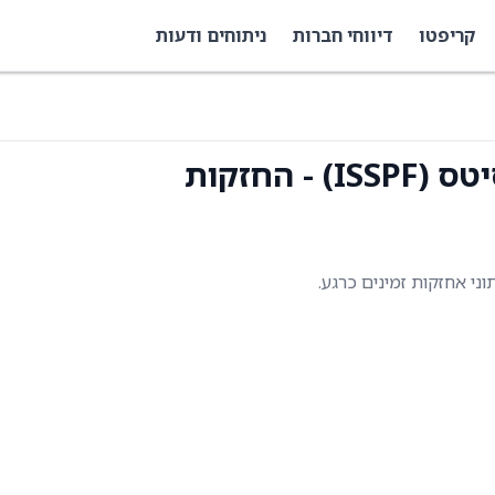
קריפטו
דיווחי חברות
ניתוחים ודעות
 החזקות
תוני אחזקות זמינים כרגע.