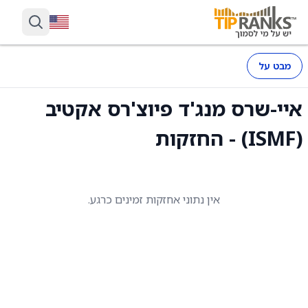
מבט על
איי-שרס מנג'ד פיוצ'רס אקטיב
(ISMF) - החזקות
אין נתוני אחזקות זמינים כרגע.