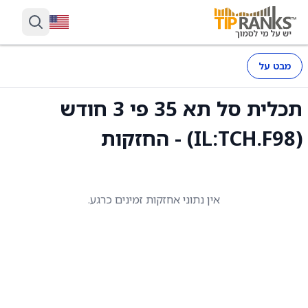
מבט על
תכלית סל תא 35 פי 3 חודש
(IL:TCH.F98) - החזקות
אין נתוני אחזקות זמינים כרגע.