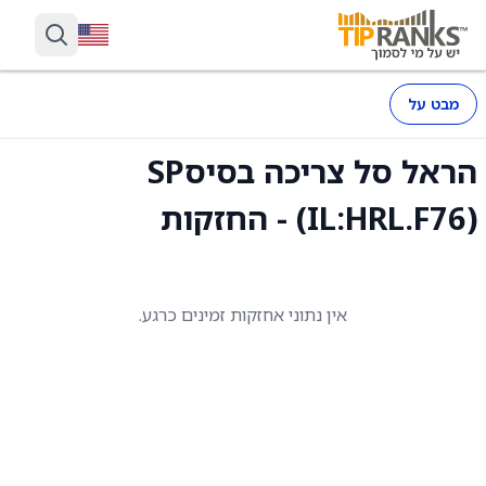
מבט על
הראל סל צריכה בסיסSP
(IL:HRL.F76) - החזקות
אין נתוני אחזקות זמינים כרגע.