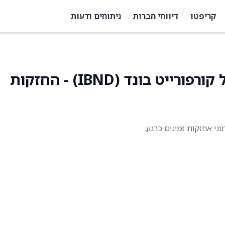
קריפטו
דיווחי חברות
ניתוחים ודעות
 בונד (IBND) - החזקות
תוני אחזקות זמינים כרגע.