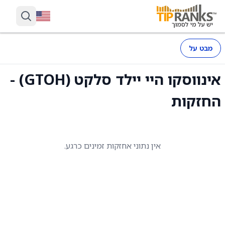
מבט על
אינווסקו היי יילד סלקט (GTOH) -
החזקות
אין נתוני אחזקות זמינים כרגע.