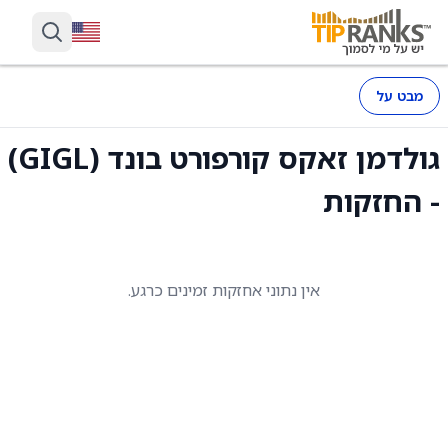
מבט על
גולדמן זאקס קורפורט בונד (GIGL)
- החזקות
אין נתוני אחזקות זמינים כרגע.