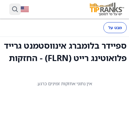
מבט על
ספיידר בלומברג אינווסטמנט גרייד
פלואוטינג רייט (FLRN) - החזקות
אין נתוני אחזקות זמינים כרגע.