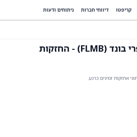
קריפטו
דיווחי חברות
ניתוחים ודעות
F) - החזקות
תוני אחזקות זמינים כרגע.