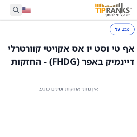
מבט על
אף טי וסט יו אס אקויטי קוורטרלי
דיינמיק באפר (FHDG) - החזקות
אין נתוני אחזקות זמינים כרגע.