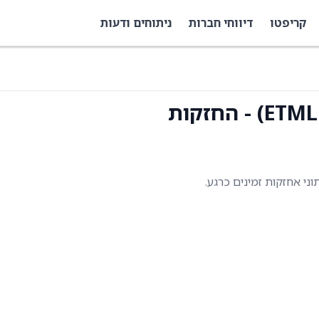
קריפטו
דיווחי חברות
ניתוחים ודעות
תוני אחזקות זמינים כרגע.