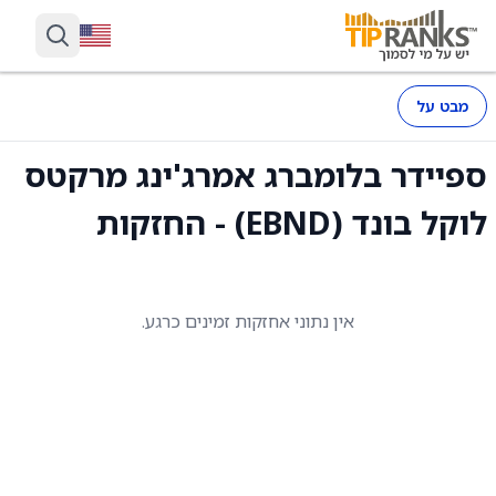
מבט על
ספיידר בלומברג אמרג'ינג מרקטס
לוקל בונד (EBND) - החזקות
אין נתוני אחזקות זמינים כרגע.