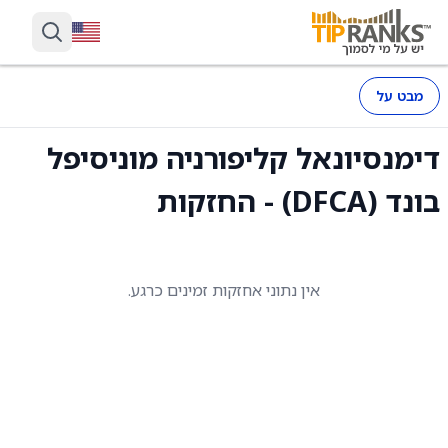
מבט על
דימנסיונאל קליפורניה מוניסיפל
בונד (DFCA) - החזקות
אין נתוני אחזקות זמינים כרגע.