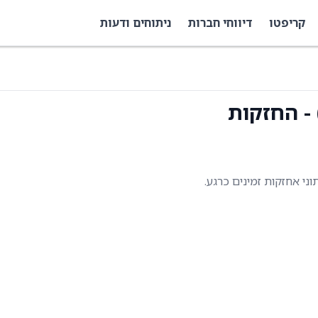
קריפטו
דיווחי חברות
ניתוחים ודעות
תוני אחזקות זמינים כרגע.