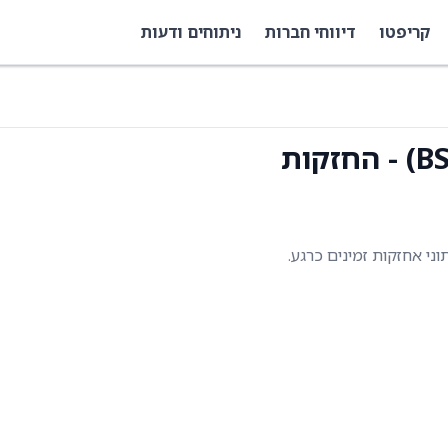
קריפטו
דיווחי חברות
ניתוחים ודעות
תוני אחזקות זמינים כרגע.