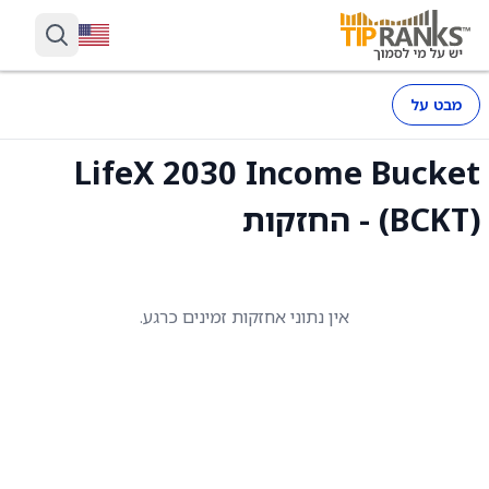
מבט על
LifeX 2030 Income Bucket
(BCKT) - החזקות
אין נתוני אחזקות זמינים כרגע.