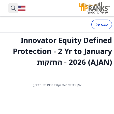
מבט על
Innovator Equity Defined
Protection - 2 Yr to January
2026 (AJAN) - החזקות
אין נתוני אחזקות זמינים כרגע.