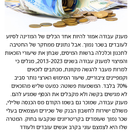
מענק עבודה אמור להיות אחד הכלים של המדינה לסיוע
לעובדים בשכר נמוך. אבל נתונים ממחקר של החטיבה
לתכנון וכלכלה ברשות המיסים, שבחן את שיעורי הזכאות
והמיצוי למענק עבודה בשנים 2013-2023, מגלים כי
למרות מעבר להגשה מקוונת, מכתבים לזכאים
וקמפיינים ציבוריים, שיעור המימוש הארצי נותר סביב
70% בלבד. המשמעות פשוטה: כמעט שליש מהזכאים
לא מגישים בקשה ולא מקבלים את הכסף שמגיע להם.
מענק עבודה, שמוכר גם בשמו הקודם מס הכנסה שלילי,
משולם ישירות לחשבון הבנק של שכירים ועצמאים בעלי
שכר נמוך שעומדים בקריטריונים שנקבעו בחוק. המטרה
שלו היא לצמצם עוני בקרב אנשים עובדים ולעודד