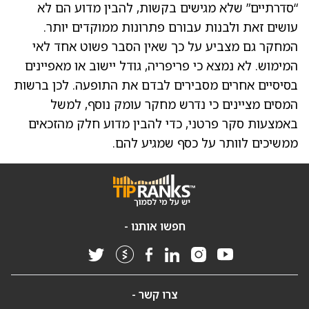
“סדרתיים” שלא מגישים בקשות, להבין מדוע הם לא
עושים זאת ולבנות עבורם פתרונות ממוקדים יותר.
המחקר גם מצביע על כך שאין הסבר פשוט אחד לאי
המימוש. לא נמצא כי פריפריה, גודל יישוב או מאפיינים
בסיסיים אחרים מסבירים לבדם את התופעה. לכן ברשות
המסים מציינים כי נדרש מחקר עומק נוסף, למשל
באמצעות סקר פרטני, כדי להבין מדוע חלק מהזכאים
ממשיכים לוותר על כסף שמגיע להם.
חפשו אותנו -
צרו קשר -