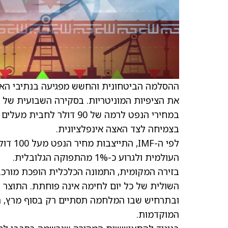
ההסלמה הביטחונית והחשש מפגיעה בנתיבי האנר
את הציפיות המוניטריות. בסקירה השבועית של 
במחירי הנפט לרמה של 90 
בצמיחה לצד האצה אינפלציונית.
העולמית ולגרוע כ-1% מהתפוקה הגלובלית.
בזירה המקומית, התמונה הכלכלית הופכת מורכב
המוקדמות.