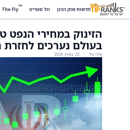
™
The Fly
חדשות שוק ההון
וול סטריט
הזינוק במחירי הנפט ט
בעולם נערכים לחזרת 
פולי טל
23 במרץ 2026