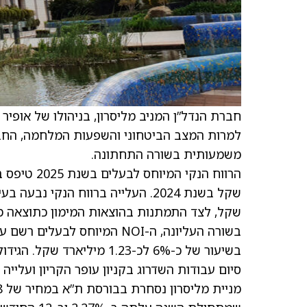
למרות המצב הביטחוני והשפעות המלחמה, החבר
משמעותית בשורה התחתונה.
שקל, לצד התמתנות בהוצאות המימון כתוצאה מ
סיום עבודות השדרוג בקניון עופר הקריון ועלייה