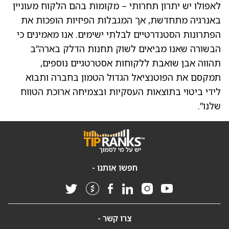
לאפולו יש יתרון תחרותי – מקומות בהם הלקוח מעוניין
באנרגיה מתחדשת, אך המגבלות הפיזיות הופכות את
הפתרונות הסטנדרטיים לבלתי ישימים. אנו מאמינים כי
הבשורה שאנו מביאים לשוק תחנות הדלק בארה”ב
תהווה אבן שואבת ללקוחות אסטרטגיים נוספים,
תמקסם את הפוטנציאל הגדול הטמון בחברה ותבוא
לידי ביטוי בתוצאות העסקיות ובצמיחה ארוכת הטווח
שלנו”.
חפשו אותנו -
צרו קשר -