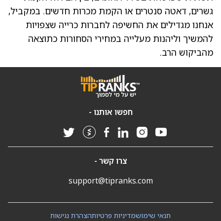
גשרים, דאטה סנטרים או הקמת מכרות חדשים. במקביל,
אנחנו מגדילים את החשיפה לחברות כרייה שצפויות
להמשיך וליהנות מעלייה במחירי הסחורות כתוצאה
מהביקוש הרב.
חפשו אותנו -
צרו קשר -
support@tipranks.com
תנאי שימוש
מדיניות פרטיות
הצהרת נגישות