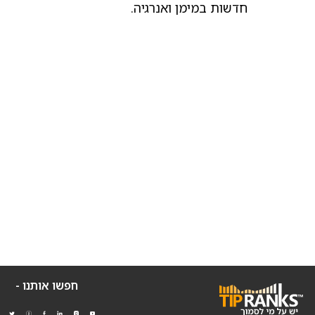
חדשות במימן ואנרגיה.
חפשו אותנו -