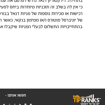
כי אין לה בשלב זה תוכניות מיוחדות ביחס לפע
רכישות או מכירות נוספות של מניות דנאל בבור
של יוניברסל מוטורס ו/או ממימון בנקאי, כא
בהתחייבויות התשלום לבעלי המניות שיקבלו א
חפשו אותנו -