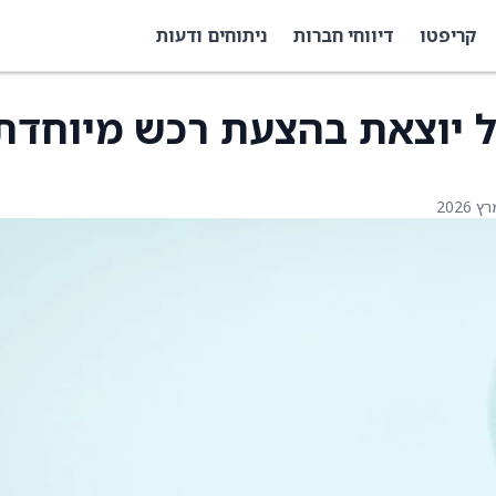
קריפטו
דיווחי חברות
ניתוחים ודעות
ל יוצאת בהצעת רכש מיוחדת