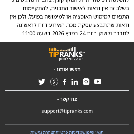
בשלב זה אין ודאות לאישור התכנית, להתקיימות
התנאים למימוש האופציה או למימושה בפועל, ולכן אין
ודאות שתתבצע עסקת מכר. האירוע דווח לראשונה
לחברה ולשוק ביום 24 במרץ 2026 בשעה 11:00.
חפשו אותנו -
צרו קשר -
support@tipranks.com
תנאי שימוש
מדיניות פרטיות
הצהרת נגישות