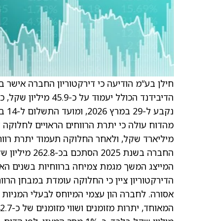
נקבע ל-29 במרץ 2026, ומועד התשלום ל-14 באפריל 2026.
המייצג המשך מגמת צמיחה ברווחיות בשנים האח
הדירקטוריון ציין כי החלוקה עומדת במבחן הרוו