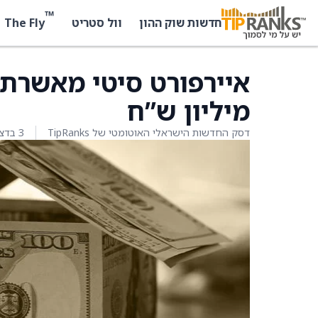
™
The Fly
חדשות שוק ההון
וול סטריט
מיליון ש”ח
דסק החדשות הישראלי האוטומטי של TipRanks
3 בדצמבר 2025