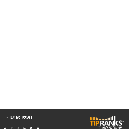
חפשו אותנו -