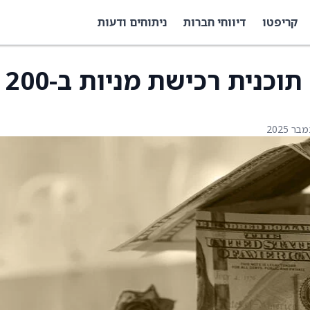
קריפטו
דיווחי חברות
ניתוחים ודעות
איירפורט סיטי מאשרת תוכנית רכישת מניות ב-200