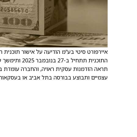
תראה הזדמנות עסקית ראויה, והחברה עומדת בכ
עצמיים ותבוצע בבורסה בתל אביב או בעסקאות