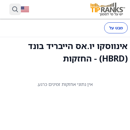
מבט על
אינווסקו יו.אס הייבריד בונד
(HBRD) - החזקות
אין נתוני אחזקות זמינים כרגע.