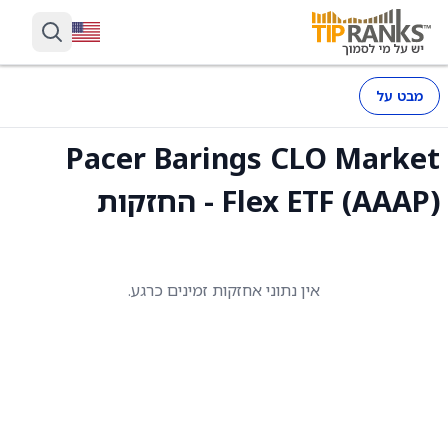
מבט על
Pacer Barings CLO Market
Flex ETF (AAAP) - החזקות
אין נתוני אחזקות זמינים כרגע.